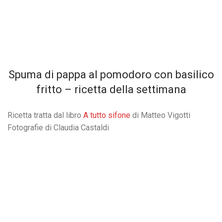
Spuma di pappa al pomodoro con basilico
fritto – ricetta della settimana
Ricetta tratta dal libro
A tutto sifone
di Matteo Vigotti
Fotografie di Claudia Castaldi