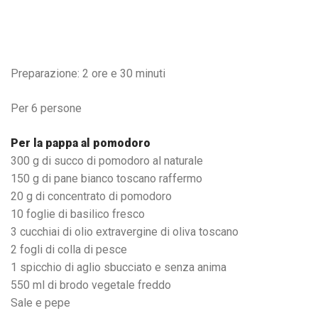
Preparazione: 2 ore e 30 minuti
Per 6 persone
Per la pappa al pomodoro
300 g di succo di pomodoro al naturale
150 g di pane bianco toscano raffermo
20 g di concentrato di pomodoro
10 foglie di basilico fresco
3 cucchiai di olio extravergine di oliva toscano
2 fogli di colla di pesce
1 spicchio di aglio sbucciato e senza anima
550 ml di brodo vegetale freddo
Sale e pepe