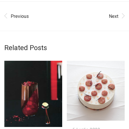
Previous
Next
Related Posts