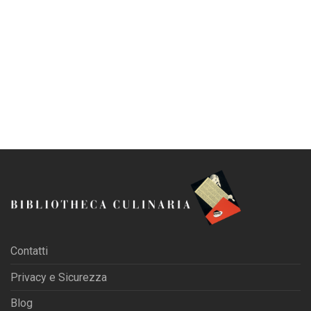
Contatti
Privacy e Sicurezza
Blog