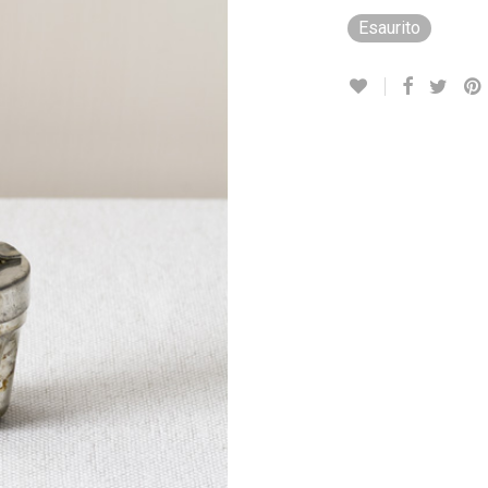
Esaurito