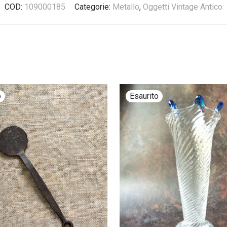
COD:
109000185
Categorie:
Metallo
,
Oggetti Vintage Antico