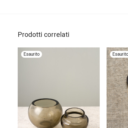
Prodotti correlati