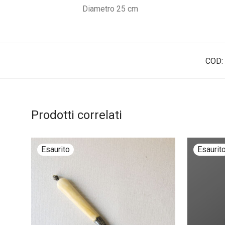
Diametro 25 cm
COD:
Prodotti correlati