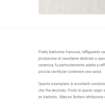
Piatto barbotine francese, raffigurante ca
produzione di vasellame dedicato a specifi
ceramica, fu particolarmente adatta a raf
piccola cavità per contenere una salsa.
Questo esemplare, in eccellenti condizio
che l’ha decorato. Pochi di questi segni 
en barbotin
, Maryse Bottero attribuisce