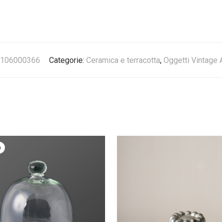
106000366
Categorie:
Ceramica e terracotta
,
Oggetti Vintage 