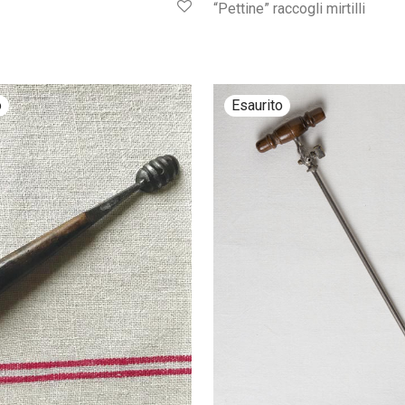
“Pettine” raccogli mirtilli