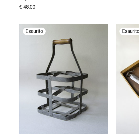
€
48,00