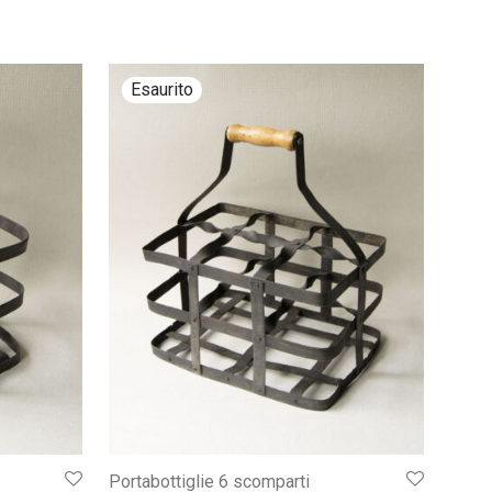
Portabottiglie 6 scomparti