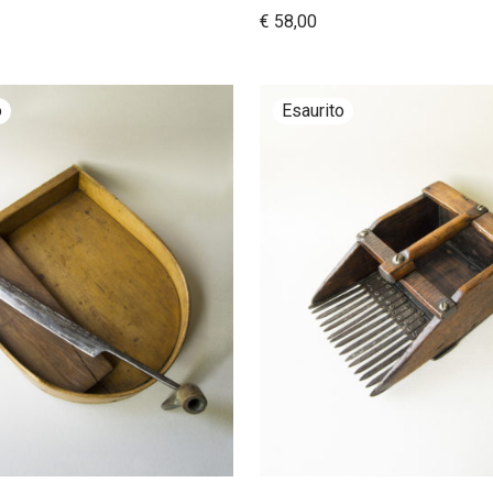
€
58,00