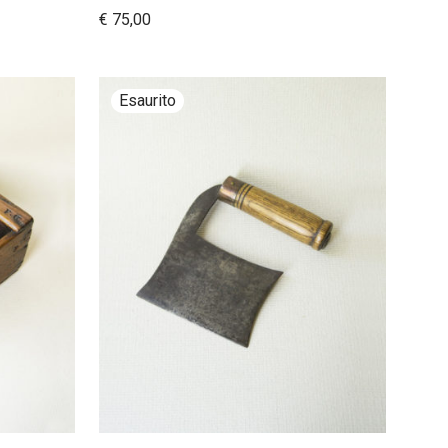
€
75,00