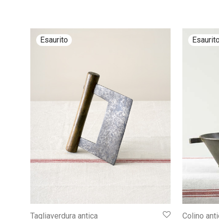
Tagliaverdura antica
Colino anti