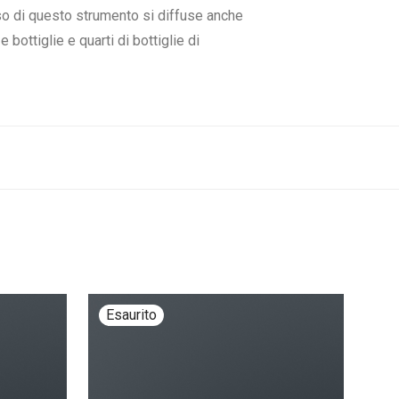
’uso di questo strumento si diffuse anche
 bottiglie e quarti di bottiglie di