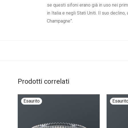
se questi sifoni erano già in uso nei prim
in Italia e negli Stati Uniti. Il suo declin
Champagne”.
Prodotti correlati