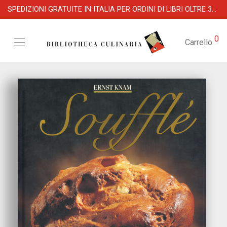
SPEDIZIONI GRATUITE IN ITALIA PER ORDINI DI LIBRI OLTRE 39 €
0
Carrello