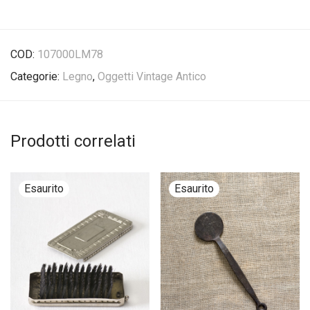
COD:
107000LM78
Categorie:
Legno
,
Oggetti Vintage Antico
Prodotti correlati