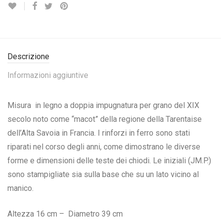
Descrizione
Informazioni aggiuntive
Misura in legno a doppia impugnatura per grano del XIX
secolo noto come “macot” della regione della Tarentaise
dell’Alta Savoia in Francia. I rinforzi in ferro sono stati
riparati nel corso degli anni, come dimostrano le diverse
forme e dimensioni delle teste dei chiodi. Le iniziali (JM.P.)
sono stampigliate sia sulla base che su un lato vicino al
manico.
Altezza 16 cm – Diametro 39 cm