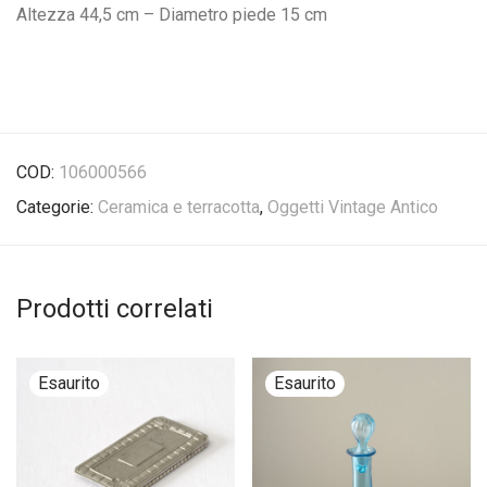
Altezza 44,5 cm – Diametro piede 15 cm
COD:
106000566
Categorie:
Ceramica e terracotta
,
Oggetti Vintage Antico
Prodotti correlati