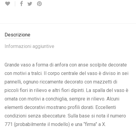
Descrizione
Informazioni aggiuntive
Grande vaso a forma di anfora con anse scolpite decorate
con motivi a tralci. Il corpo centrale del vaso è diviso in sei
pannelli, ognuno riccamente decorato con mazzetti di
piccoli fiori in rilievo e altri fiori dipinti. La spalla del vaso è
ornata con motivi a conchiglia, sempre in rilievo. Alcuni
elementi decorativi mostrano profili dorati. Eccellenti
condizioni senza sbeccature. Sulla base si nota il numero
771 (probabilmente il modello) e una “firma” a X.