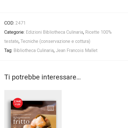
COD:
2471
Categorie:
Edizioni Bibliotheca Culinaria
,
Ricette 100%
testate
,
Tecniche (conservazione e cottura)
Tag:
Bibliotheca Culinaria
,
Jean Francois Mallet
Ti potrebbe interessare…