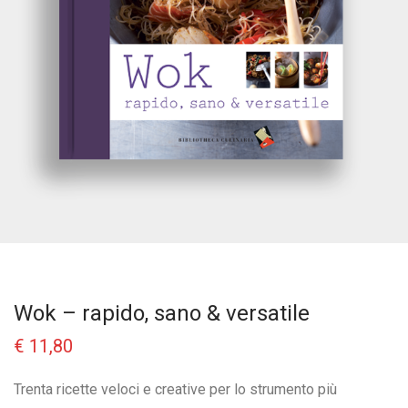
Wok – rapido, sano & versatile
€
11,80
Trenta ricette veloci e creative per lo strumento più