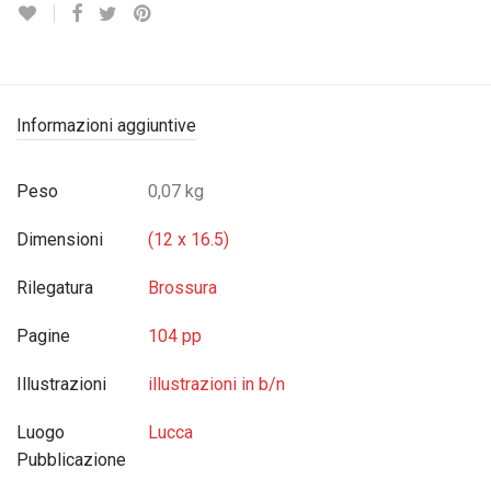
Informazioni aggiuntive
Peso
0,07 kg
Dimensioni
(12 x 16.5)
Rilegatura
Brossura
Pagine
104 pp
Illustrazioni
illustrazioni in b/n
Luogo
Lucca
Pubblicazione