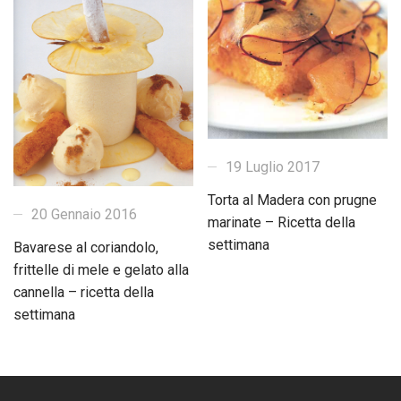
19 Luglio 2017
Torta al Madera con prugne
20 Gennaio 2016
marinate – Ricetta della
settimana
Bavarese al coriandolo,
frittelle di mele e gelato alla
cannella – ricetta della
settimana