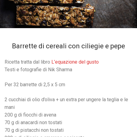
Barrette di cereali con ciliegie e pepe
Ricetta tratta dal libro
L’equazione del gusto
Testi e fotografie di Nik Sharma
Per 32 barrette di 2,5 x 5 cm
2 cucchiai di olio d’oliva + un extra per ungere la teglia e le
mani
200 g di fiocchi di avena
70 g di anacardi non tostati
70 g di pistacchi non tostati