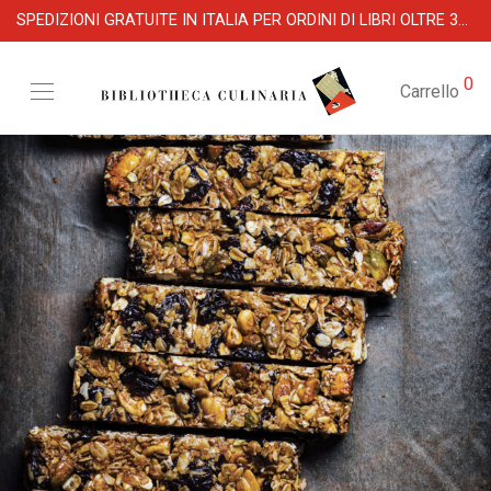
SPEDIZIONI GRATUITE IN ITALIA PER ORDINI DI LIBRI OLTRE 39 €
0
Carrello