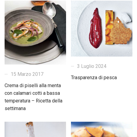
3 Luglio 2024
15 Marzo 2017
Trasparenza di pesca
Crema di piselli alla menta
con calamari cotti a bassa
temperatura – Ricetta della
settimana