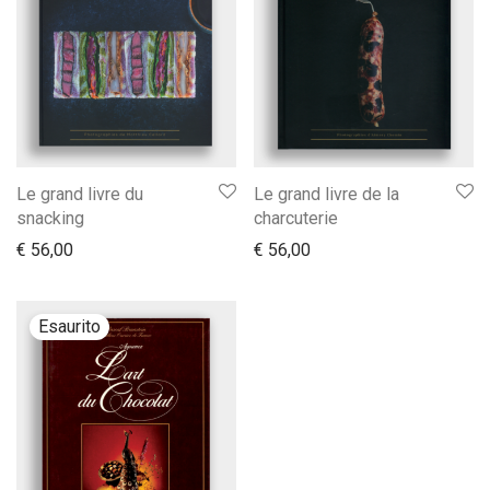
Le grand livre du
Le grand livre de la
snacking
charcuterie
€
56,00
€
56,00