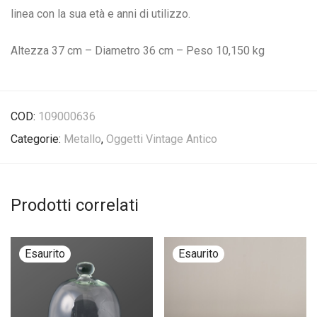
linea con la sua età e anni di utilizzo.
Altezza 37 cm – Diametro 36 cm – Peso 10,150 kg
COD:
109000636
Categorie:
Metallo
,
Oggetti Vintage Antico
Prodotti correlati