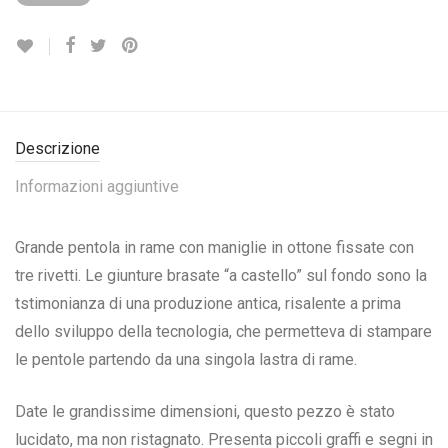
Descrizione
Informazioni aggiuntive
Grande pentola in rame con maniglie in ottone fissate con
tre rivetti. Le giunture brasate “a castello” sul fondo sono la
tstimonianza di una produzione antica, risalente a prima
dello sviluppo della tecnologia, che permetteva di stampare
le pentole partendo da una singola lastra di rame.
Date le grandissime dimensioni, questo pezzo è stato
lucidato, ma non ristagnato. Presenta piccoli graffi e segni in