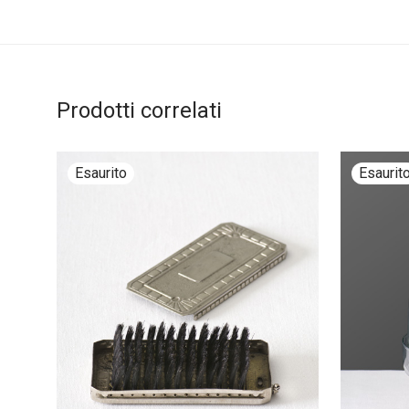
Prodotti correlati