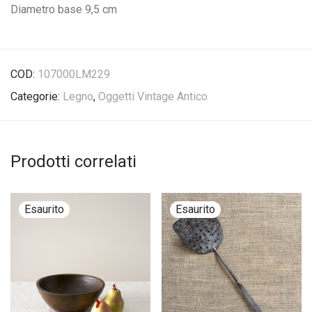
Diametro base 9,5 cm
COD:
107000LM229
Categorie:
Legno
,
Oggetti Vintage Antico
Prodotti correlati