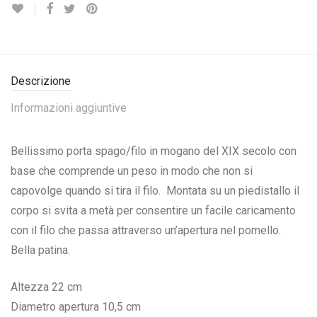
Descrizione
Informazioni aggiuntive
Bellissimo porta spago/filo in mogano del XIX secolo con
base che comprende un peso in modo che non si
capovolge quando si tira il filo. Montata su un piedistallo il
corpo si svita a metà per consentire un facile caricamento
con il filo che passa attraverso un’apertura nel pomello.
Bella patina.
Altezza 22 cm
Diametro apertura 10,5 cm