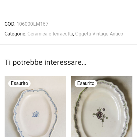
COD:
106000LM167
Categorie:
Ceramica e terracotta
,
Oggetti Vintage Antico
Ti potrebbe interessare…