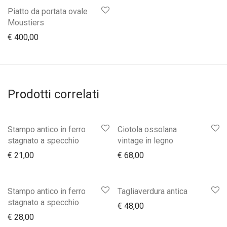
Piatto da portata ovale
Moustiers
€
400,00
Prodotti correlati
Stampo antico in ferro
Ciotola ossolana
stagnato a specchio
vintage in legno
€
21,00
€
68,00
Stampo antico in ferro
Tagliaverdura antica
stagnato a specchio
€
48,00
€
28,00