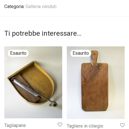
Categoria:
Galleria venduti
Ti potrebbe interessare…
Tagliapane
Tagliere in ciliegio