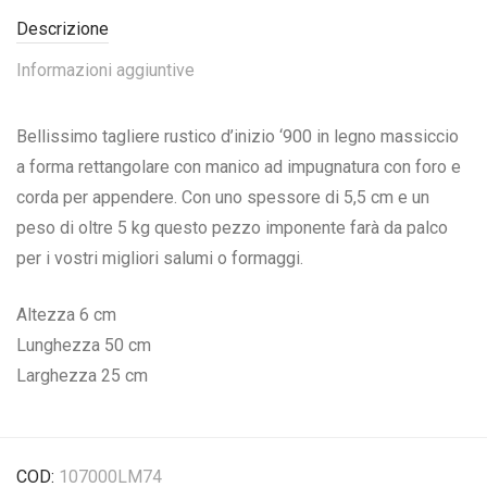
Descrizione
Informazioni aggiuntive
Bellissimo tagliere rustico d’inizio ‘900 in legno massiccio
a forma rettangolare con manico ad impugnatura con foro e
corda per appendere. Con uno spessore di 5,5 cm e un
peso di oltre 5 kg questo pezzo imponente farà da palco
per i vostri migliori salumi o formaggi.
Altezza 6 cm
Lunghezza 50 cm
Larghezza 25 cm
COD:
107000LM74