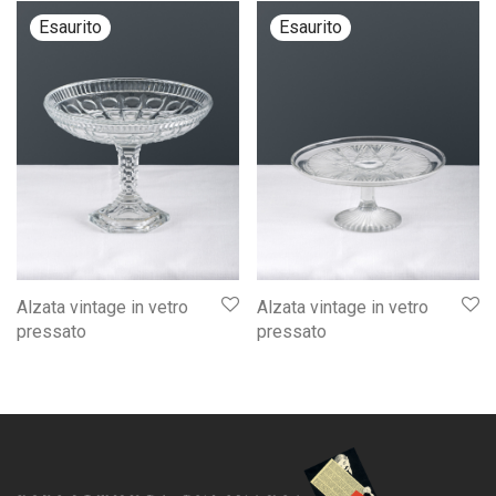
Alzata vintage in vetro
Alzata vintage in vetro
pressato
pressato