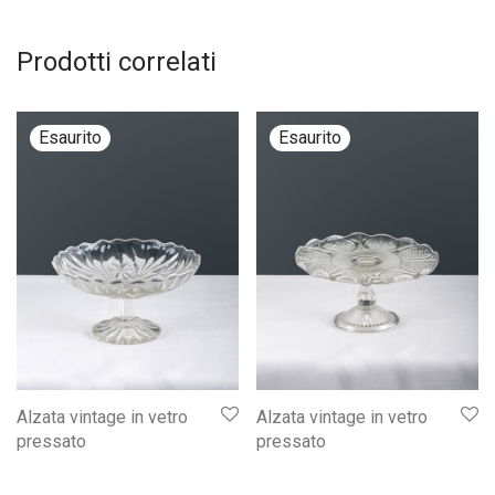
Prodotti correlati
Alzata vintage in vetro
Alzata vintage in vetro
pressato
pressato