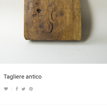
Tagliere antico