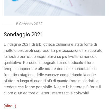
8 Gennaio 2022
Sondaggio 2021
L’indagine 2021 di Bibliotheca Culinaria è stata fonte di
molte e piacevoli sorprese. La partecipazione ha superato
le nostre più rosee aspettative su più livelli: numerico e
qualitativo. Persone impegnate hanno dedicato il loro
tempo a rispondere alle nostre domande nonostante la
frenetica stagione delle vacanze completando la serie
piuttosto lunga di quesiti più di quanto fossimo indotti a
credere che fosse possibile. Niente fa battere più forte il
cuore di un editore di lettori interessati e coinvolti!
(altro…)