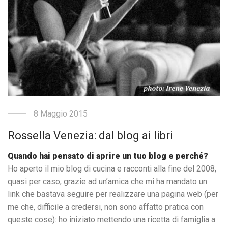
8 Maggio 2015
Rossella Venezia: dal blog ai libri
Quando hai pensato di aprire un tuo blog e perché?
Ho aperto il mio blog di cucina e racconti alla fine del 2008,
quasi per caso, grazie ad un’amica che mi ha mandato un
link che bastava seguire per realizzare una pagina web (per
me che, difficile a credersi, non sono affatto pratica con
queste cose): ho iniziato mettendo una ricetta di famiglia a