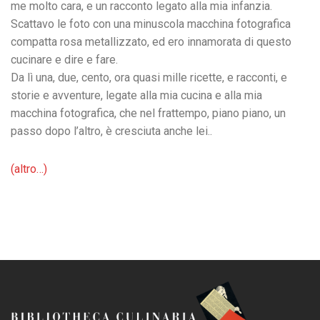
me molto cara, e un racconto legato alla mia infanzia.
Scattavo le foto con una minuscola macchina fotografica
compatta rosa metallizzato, ed ero innamorata di questo
cucinare e dire e fare.
Da lì una, due, cento, ora quasi mille ricette, e racconti, e
storie e avventure, legate alla mia cucina e alla mia
macchina fotografica, che nel frattempo, piano piano, un
passo dopo l’altro, è cresciuta anche lei..
(altro…)