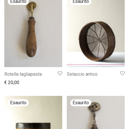
Rotella tagliapasta
Setaccio antico
€
20,00