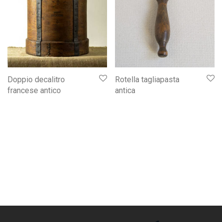
Rotella tagliapasta
Doppio decalitro
antica
francese antico