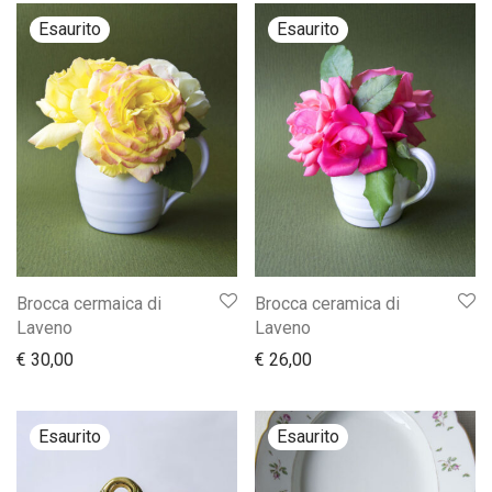
Brocca cermaica di
Brocca ceramica di
Laveno
Laveno
€
30,00
€
26,00