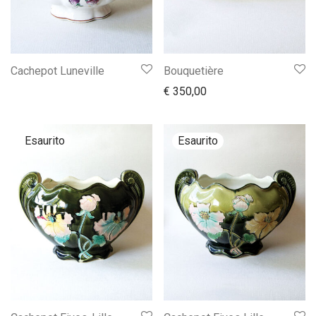
Cachepot Luneville
Bouquetière
€
350,00