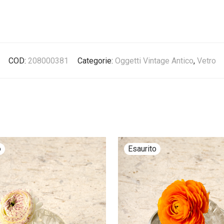
COD:
208000381
Categorie:
Oggetti Vintage Antico
,
Vetro