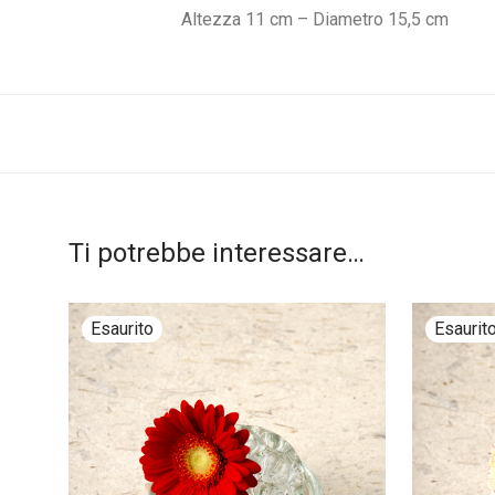
Altezza 11 cm – Diametro 15,5 cm
Ti potrebbe interessare…