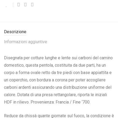
Descrizione
Informazioni aggiuntive
Disegnata per cotture lunghe e lente sui carboni del camino
domestico, questa pentola, costituita da due parti, ha un
corpo a forma ovale retto da tre piedi con base appiattita e
un coperchio, con bordura a corona per poter accogliere
carboni ardenti assicurando una distribuzione uniforme del
calore. Dotata di una presa rettangolare, riporta le iniziali
HDF in rilievo. Provenienza: Francia / Fine ‘700.
Reduce da chissà quante giornate sul fuoco, la condizione è