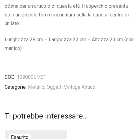
ottima per un articolo di questa età. Il coperchio presenta
solo un piccolo foro e incrinatura sulla la base al centro di
un lato.
Lunghezza 28 cm – Larghezza 22 cm – Altezza 23 cm (con
manico)
COD:
109000LM01
Categorie:
Metallo
,
Oggetti Vintage Antico
Ti potrebbe interessare…