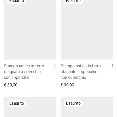
Stampo antico in ferro
Stampo antico in ferro
stagnato a specchio
stagnato a specchio
con coperchio
con coperchio
€
30,00
€
30,00