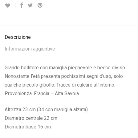
Descrizione
Informazioni aggiuntive
Grande bollitore con maniglia pieghevole e becco diviso.
Nonostante l’età presenta pochissimi segni d’uso, solo
qualche piccolo gibollo. Tracce di calcare all’interno.
Provenienza: Francia – Alta Savoia.
Altezza 23 cm (34 con maniglia alzata)
Diametro centrale 22 cm
Diametro base 16 cm