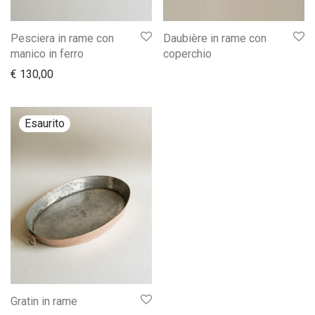
Pesciera in rame con
Daubière in rame con
manico in ferro
coperchio
€
130,00
Gratin in rame