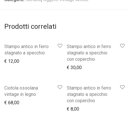
Prodotti correlati
Stampo antico in ferro
Stampo antico in ferro
stagnato a specchio
stagnato a specchio
con coperchio
€
12,00
€
30,00
Ciotola ossolana
Stampo antico in ferro
vintage in legno
stagnato a specchio
con coperchio
€
68,00
€
8,00