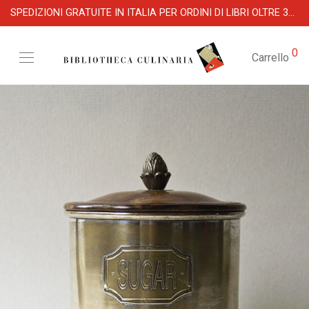
SPEDIZIONI GRATUITE IN ITALIA PER ORDINI DI LIBRI OLTRE 39 €
0
Carrello