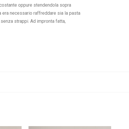
e costante oppure stendendola sopra
 era necessario raffreddare sia la pasta
 senza strappi. Ad impronta fatta,