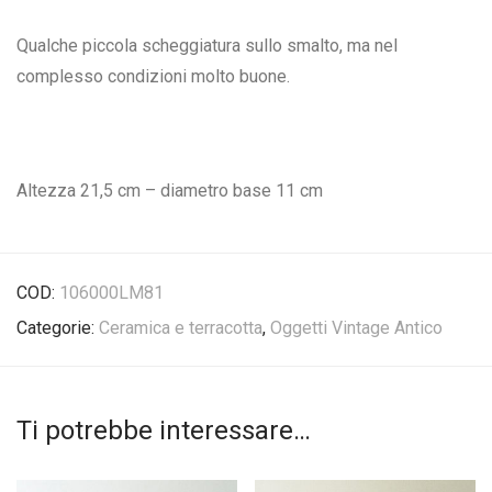
Qualche piccola scheggiatura sullo smalto, ma nel
complesso condizioni molto buone.
Altezza 21,5 cm – diametro base 11 cm
COD:
106000LM81
Categorie:
Ceramica e terracotta
,
Oggetti Vintage Antico
Ti potrebbe interessare…