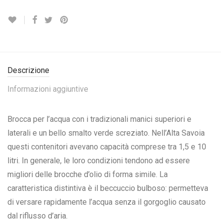
Descrizione
Informazioni aggiuntive
Brocca per l’acqua con i tradizionali manici superiori e
laterali e un bello smalto verde screziato. Nell’Alta Savoia
questi contenitori avevano capacità comprese tra 1,5 e 10
litri. In generale, le loro condizioni tendono ad essere
migliori delle brocche d’olio di forma simile. La
caratteristica distintiva è il beccuccio bulboso: permetteva
di versare rapidamente l’acqua senza il gorgoglio causato
dal riflusso d’aria.