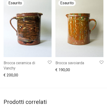
Brocca ceramica di
Brocca savoiarda
Vanchy
€
190,00
€
200,00
Prodotti correlati