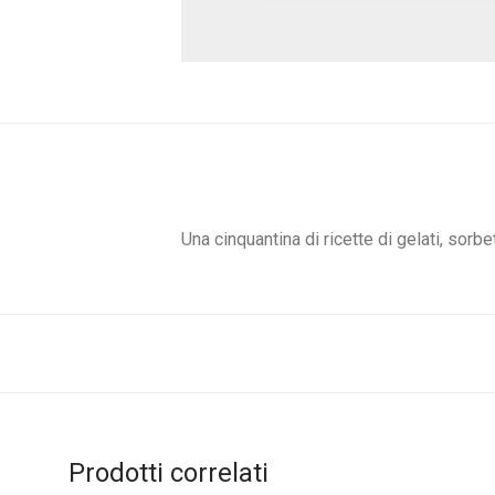
Una cinquantina di ricette di gelati, sorbe
Prodotti correlati