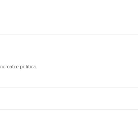
mercati e politica.