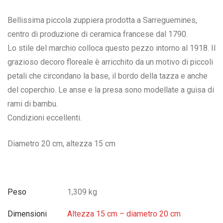
Bellissima piccola zuppiera prodotta a Sarreguemines,
centro di produzione di ceramica francese dal 1790.
Lo stile del marchio colloca questo pezzo intorno al 1918. Il
grazioso decoro floreale è arricchito da un motivo di piccoli
petali che circondano la base, il bordo della tazza e anche
del coperchio. Le anse e la presa sono modellate a guisa di
rami di bambu.
Condizioni eccellenti.
Diametro 20 cm, altezza 15 cm
Peso
1,309 kg
Dimensioni
Altezza 15 cm – diametro 20 cm