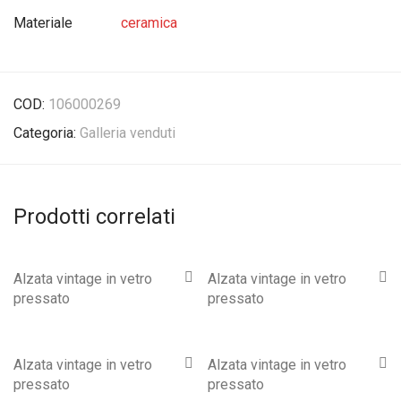
Materiale
ceramica
COD:
106000269
Categoria:
Galleria venduti
Prodotti correlati
Alzata vintage in vetro
Alzata vintage in vetro
pressato
pressato
Alzata vintage in vetro
Alzata vintage in vetro
pressato
pressato