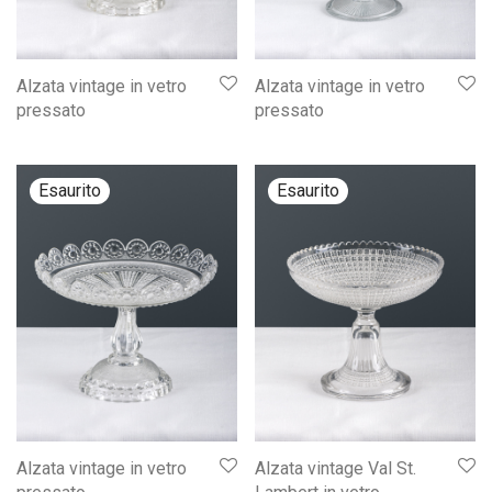
Alzata vintage in vetro
Alzata vintage in vetro
pressato
pressato
Alzata vintage in vetro
Alzata vintage Val St.