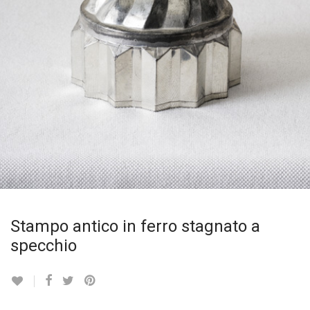
Stampo antico in ferro stagnato a
specchio