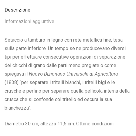
Descrizione
Informazioni aggiuntive
Setaccio a tamburo in legno con rete metallica fine, tesa
sulla parte inferiore. Un tempo se ne producevano diversi
tipi per effettuare consecutive operazioni di separazione
dei chicchi di grano dalle parti meno pregiate o come
spiegava il
Nuovo Dizionario Universale di Agricoltura
(1838) “per separare i tritelli bianchi, i tritelli bigi e le
crusche e perfino per separare quella pellicola interna della
crusca che si confonde col tritello ed oscura la sua
bianchezza”.
Diametro 30 cm, altezza 11,5 cm. Ottime condizioni.