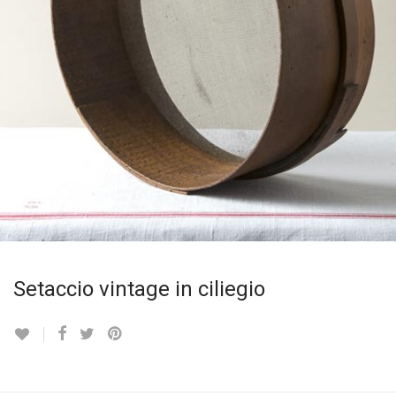
Setaccio vintage in ciliegio