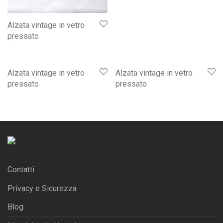
Alzata vintage in vetro
pressato
Alzata vintage in vetro
Alzata vintage in vetro
pressato
pressato
Contatti
Privacy e Sicurezza
Blog