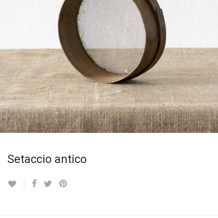
Setaccio antico