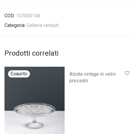
COD:
107000146
Categoria:
Galleria venduti
Prodotti correlati
Alzata vintage in vetro
pressato