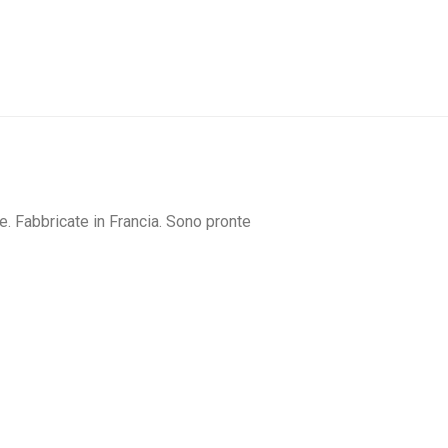
me. Fabbricate in Francia. Sono pronte