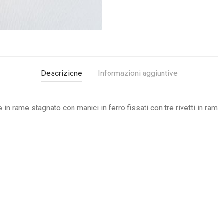
Descrizione
Informazioni aggiuntive
in rame stagnato con manici in ferro fissati con tre rivetti in ra