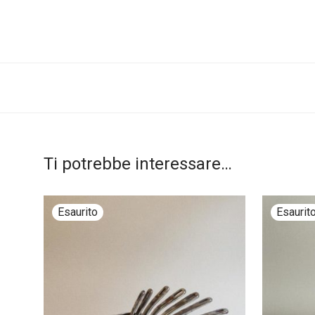
Ti potrebbe interessare…