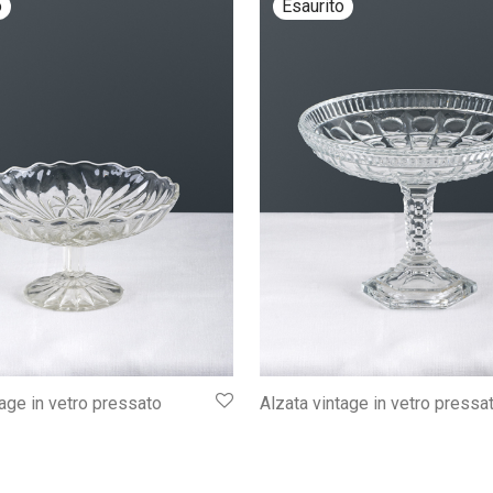
tage in vetro pressato
Alzata vintage in vetro pressa