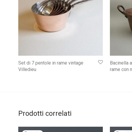
Set di 7 pentole in rame vintage
Bacinella a
Villedieu
rame con 
Prodotti correlati