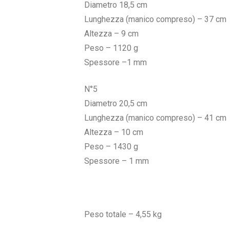
Diametro 18,5 cm
Lunghezza (manico compreso) – 37 cm
Altezza – 9 cm
Peso – 1120 g
Spessore –1 mm
N°5
Diametro 20,5 cm
Lunghezza (manico compreso) – 41 cm
Altezza – 10 cm
Peso – 1430 g
Spessore – 1 mm
Peso totale – 4,55 kg