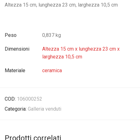
Altezza 15 cm, lunghezza 23 cm, larghezza 10,5 cm
Peso
0,837 kg
Dimensioni
Altezza 15 cm x lunghezza 23 cm x
larghezza 10,5 cm
Materiale
ceramica
COD:
106000252
Categoria:
Galleria venduti
Prodotti correlati