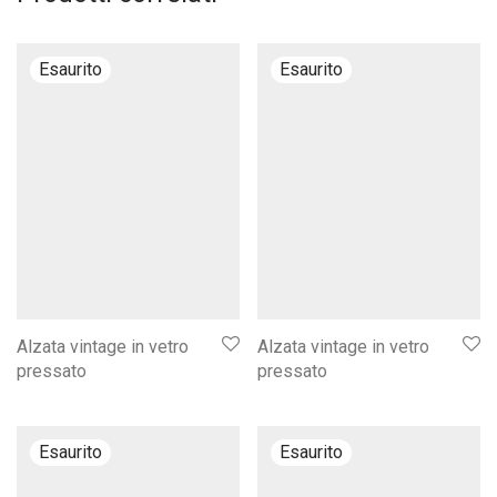
Alzata vintage in vetro
Alzata vintage in vetro
pressato
pressato