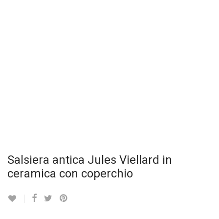
Salsiera antica Jules Viellard in
ceramica con coperchio