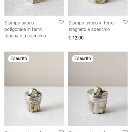
Stampo antico
Stampo antico in ferro
poligonale in ferro
stagnato a specchio
stagnato a specchio
€
12,00