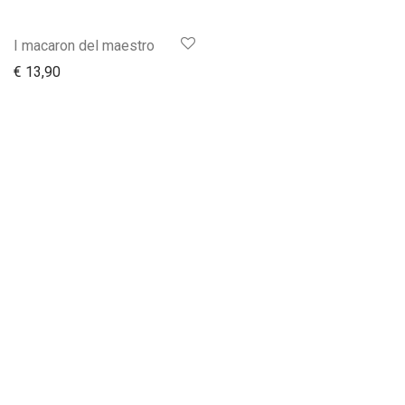
I macaron del maestro
€
13,90