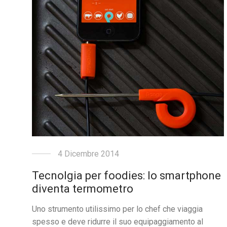
4 Dicembre 2014
Tecnolgia per foodies: lo smartphone
diventa termometro
Uno strumento utilissimo per lo chef che viaggia
spesso e deve ridurre il suo equipaggiamento al