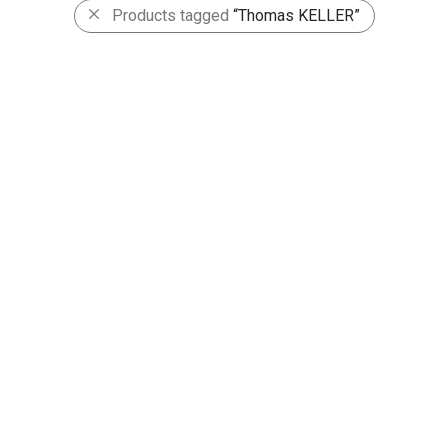
Products tagged
“Thomas KELLER”