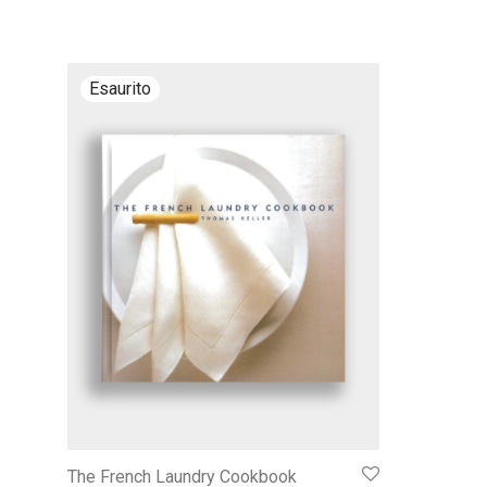
The French Laundry Cookbook