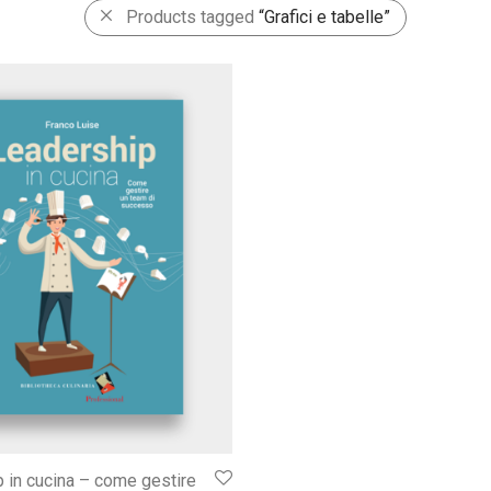
Products tagged
“Grafici e tabelle”
 in cucina – come gestire