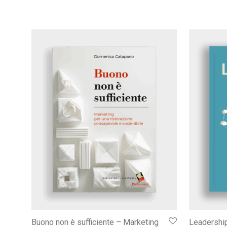
Buono non è sufficiente – Marketing
Leadership