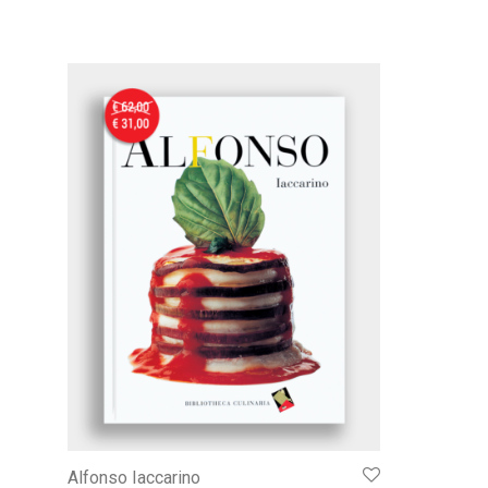
Alfonso Iaccarino