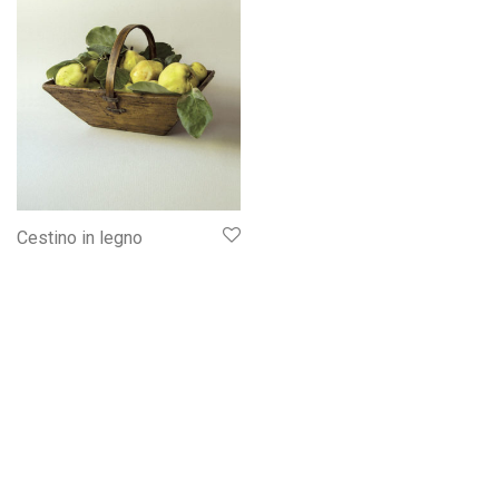
Cestino in legno