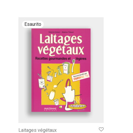
Laitages végétaux