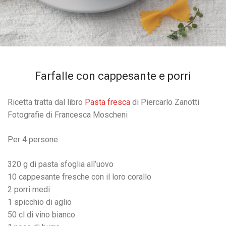
Farfalle con cappesante e porri
Ricetta tratta dal libro
Pasta fresca
di Piercarlo Zanotti
Fotografie di Francesca Moscheni
Per 4 persone
320 g di pasta sfoglia all’uovo
10 cappesante fresche con il loro corallo
2 porri medi
1 spicchio di aglio
50 cl di vino bianco