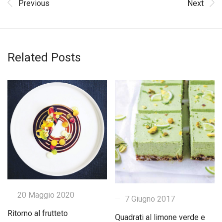
Previous
Next
Related Posts
20 Maggio 2020
7 Giugno 2017
Ritorno al frutteto
Quadrati al limone verde e