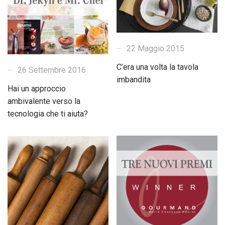
22 Maggio 2015
C’era una volta la tavola
26 Settembre 2016
imbandita
Hai un approccio
ambivalente verso la
tecnologia che ti aiuta?