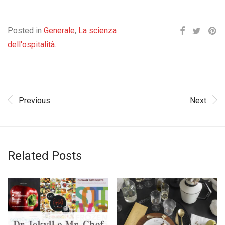
Posted in
Generale
,
La scienza
dell'ospitalità
.
Previous
Next
Related Posts