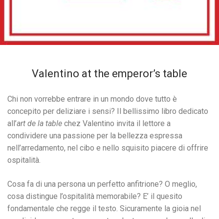
Valentino at the emperor’s table
Chi non vorrebbe entrare in un mondo dove tutto è
concepito per deliziare i sensi? Il bellissimo libro dedicato
all’
art de la table
chez Valentino invita il lettore a
condividere una passione per la bellezza espressa
nell’arredamento, nel cibo e nello squisito piacere di offrire
ospitalità.
Cosa fa di una persona un perfetto anfitrione? O meglio,
cosa distingue l’ospitalità memorabile? E’ il quesito
fondamentale che regge il testo. Sicuramente la gioia nel