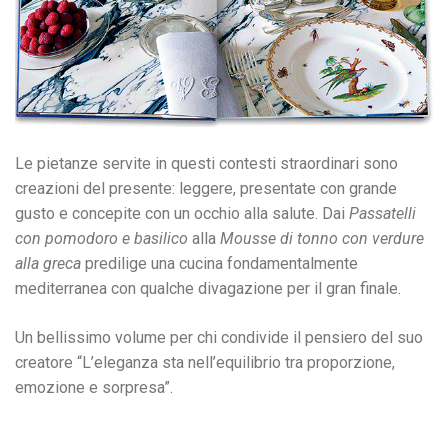
Le pietanze servite in questi contesti straordinari sono
creazioni del presente: leggere, presentate con grande
gusto e concepite con un occhio alla salute. Dai
Passatelli
con pomodoro e basilico
alla
Mousse di tonno con verdure
alla greca
predilige una cucina fondamentalmente
mediterranea con qualche divagazione per il gran finale.
Un bellissimo volume per chi condivide il pensiero del suo
creatore “L’eleganza sta nell’equilibrio tra proporzione,
emozione e sorpresa”.